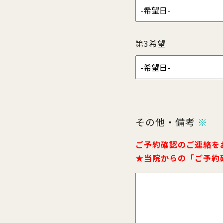
第3希望
その他・備考
※
ご予約確認のご連絡を
★当院からの「ご予約