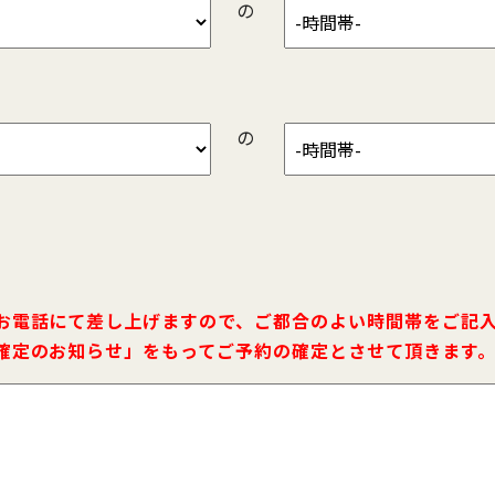
の
の
お電話にて差し上げますので、ご都合のよい時間帯をご記
確定のお知らせ」をもってご予約の確定とさせて頂きます