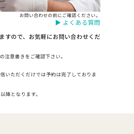
お問い合わせの前にご確認ください。
▶ よくある質問
きますので、お気軽にお問い合わせくだ
記の注意書きをご確認下さい。
送信いただくだけでは予約は完了しておりま
日以降となります。