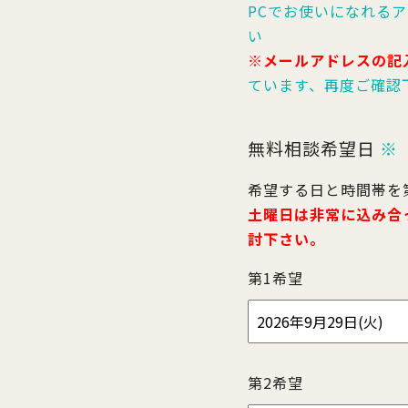
PCでお使いになれる
い
※メールアドレスの記
ています、再度ご確認
無料相談希望日
※
希望する日と時間帯を
土曜日は非常に込み合
討下さい。
第1希望
第2希望