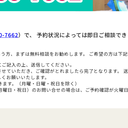
0-7662
）で、 予約状況によっては即日ご相談で
う方、まずは無料相談をお勧めします。 ご希望の方は下
にご記入の上、送信してください。
させていただき、ご確認がとれましたら完了となります。 
しくお願いいたします。
きます。（月曜・日曜・祝日を除く）
・月曜日・祝日）のお問い合せの場合は、ご予約確認が火曜