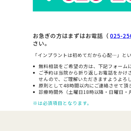
お急ぎの方はまずはお電話（
025-25
さい。
「インプラントは初めてだから心配…」とい
無料相談をご希望の方は、下記フォーム
ご予約は当院から折り返しお電話をかけ
せんので、ご理解いただきますようよろ
原則として48時間以内にご連絡させて頂
診療時間外（土曜日18時以降・日曜日
※は必須項目となります。