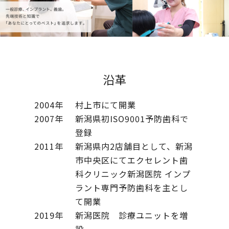
沿革
2004年
村上市にて開業
2007年
新潟県初ISO9001予防歯科で
登録
2011年
新潟県内2店舗目として、新潟
市中央区にてエクセレント歯
科クリニック新潟医院 インプ
ラント専門予防歯科を主とし
て開業
2019年
新潟医院 診療ユニットを増