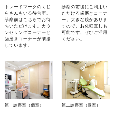
トレードマークのくじ
診察の前後にご利用い
らさんもいる待合室。
ただける歯磨きコーナ
診察前はこちらでお待
ー。大きな鏡がありま
ちいただけます。カウ
すので、お化粧直しも
ンセリングコーナーと
可能です。ぜひご活用
歯磨きコーナーが隣接
ください。
しています。
第一診察室（個室）
第二診察室（個室）