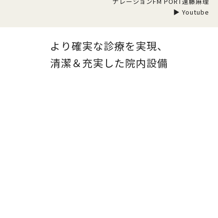
ナレーションFM PORT遠藤麻理
▶ Youtube
より確実な診療を実現、
清潔＆充実した院内設備