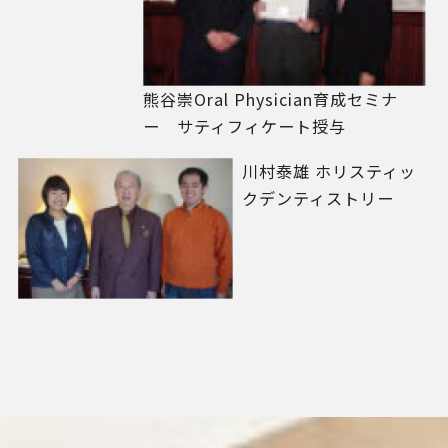
熊谷崇Oral Physician育成セミナ
ー サティフィケート授与
川村泰雄 ホリスティッ
クデンティストリー