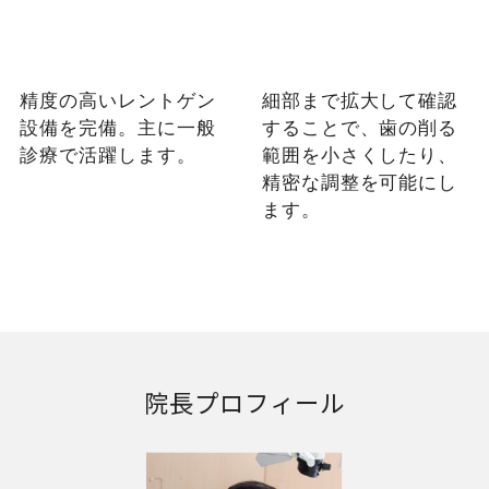
精度の高いレントゲン
細部まで拡大して確認
設備を完備。主に一般
することで、歯の削る
診療で活躍します。
範囲を小さくしたり、
精密な調整を可能にし
ます。
院長プロフィール