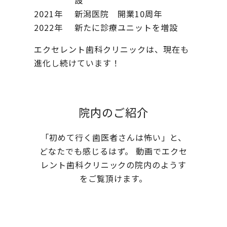
設
2021年
新潟医院 開業10周年
2022年
新たに診療ユニットを増設
エクセレント歯科クリニックは、現在も
進化し続けています！
院内のご紹介
「初めて行く歯医者さんは怖い」と、
どなたでも感じるはず。
動画でエクセ
レント歯科クリニックの院内のようす
をご覧頂けます。