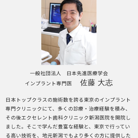
一般社団法人 日本先進医療学会
佐藤 大志
インプラント専門医
日本トップクラスの施術数を誇る東京のインプラント
専門クリニックにて、多くの診療・治療経験を積み、
その後エクセレント歯科クリニック新潟医院を開院し
ました。そこで学んだ豊富な経験と、東京で行ってい
る高い技術を、地元新潟でもより多くの方に提供した