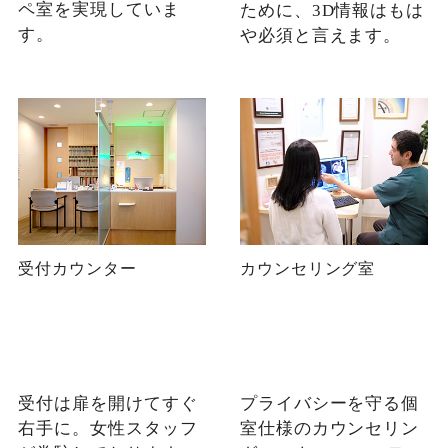
ペ室を実現していま
ために、3D情報はもは
す。
や必須と言えます。
受付カウンター
カウンセリング室
受付は扉を開けてすぐ
プライバシーを守る個
右手に。女性スタッフ
室仕様のカウンセリン