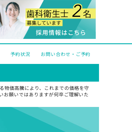
科
予約状況
お問い合わせ・ご予約
る物価高騰により、これまでの価格を守
しいお願いではありますが何卒ご理解いた