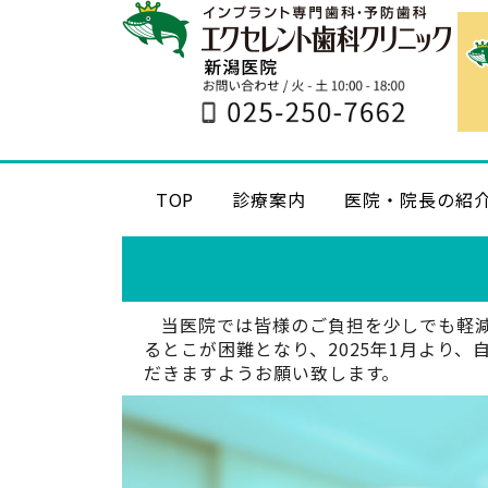
TOP
診療案内
医院・院長の紹
当医院では皆様のご負担を少しでも軽
るとこが困難となり、2025年1月より
だきますようお願い致します。