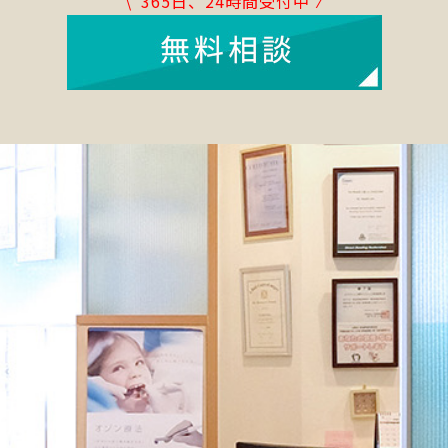
\ 365日、24時間受付中 ⁄