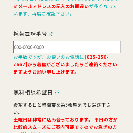
※メールアドレスの記入のお間違い
が多くなって
います、再度ご確認下さい。
携帯電話番号
※
お手数ですが、お使いのお電話に
[025-250-
7662]から着信がございましたらご連絡ください
ますようお願い申し上げます。
無料相談希望日
※
希望する日と時間帯を第3希望までお選び下さ
い。
土曜日は非常に込み合っております。 平日の方が
比較的スムーズにご案内可能ですのでお急ぎの方