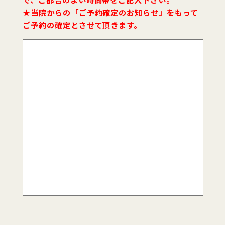
★当院からの「ご予約確定のお知らせ」をもって
ご予約の確定とさせて頂きます。