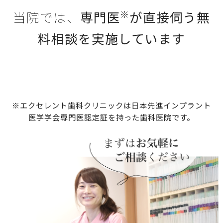
※
当院では、
専門医
が直接伺う無
料相談
を実施しています
※エクセレント歯科クリニックは日本先進インプラント
医学学会専門医認定証を持った歯科医院です。