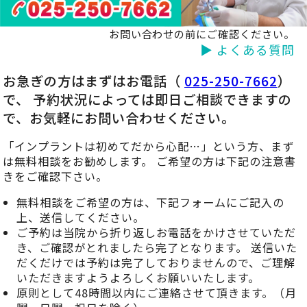
お問い合わせの前にご確認ください。
▶ よくある質問
お急ぎの方はまずはお電話（
025-250-7662
）
で、 予約状況によっては即日ご相談できますの
で、お気軽にお問い合わせください。
「インプラントは初めてだから心配…」という方、まず
は無料相談をお勧めします。 ご希望の方は下記の注意書
きをご確認下さい。
無料相談をご希望の方は、下記フォームにご記入の
上、送信してください。
ご予約は当院から折り返しお電話をかけさせていただ
き、ご確認がとれましたら完了となります。 送信いた
だくだけでは予約は完了しておりませんので、ご理解
いただきますようよろしくお願いいたします。
原則として48時間以内にご連絡させて頂きます。（月