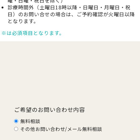
曜・日曜・祝日を除く）
診療時間外（土曜日18時以降・日曜日・月曜日・祝
日）のお問い合せの場合は、ご予約確認が火曜日以降
となります。
※は必須項目となります。
ご希望のお問い合わせ内容
無料相談
その他お問い合わせ/メール無料相談