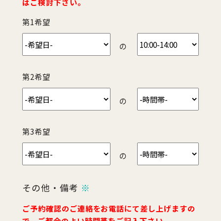
はご検討下さい。
第1希望
の
第2希望
の
第3希望
の
その他・備考
※
ご予約確認のご連絡をお電話にて差し上げますの
で、ご都合のよい時間帯をご記入下さい。